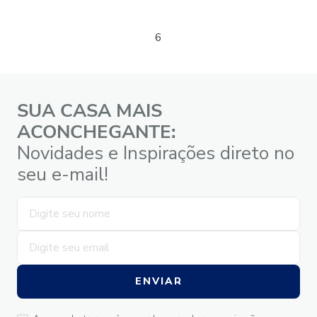
6
SUA CASA MAIS
ACONCHEGANTE:
Novidades e Inspirações direto no
seu e-mail!
ENVIAR