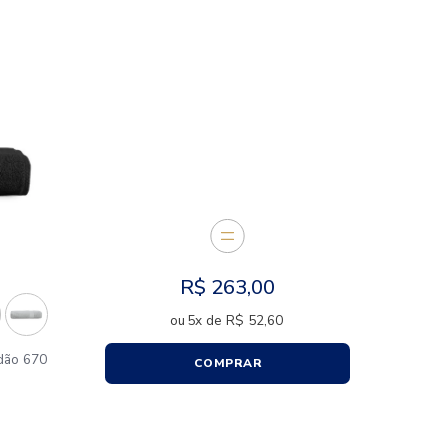
CARACTERÍSTICAS
E JUNTOS