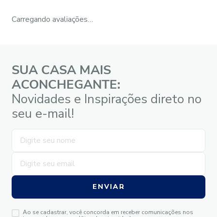
Carregando avaliações…
SUA CASA MAIS
ACONCHEGANTE:
Novidades e Inspirações direto no
seu e-mail!
ENVIAR
Ao se cadastrar, você concorda em receber comunicações nos