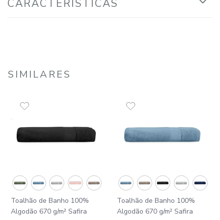
CARACTERÍSTICAS
SIMILARES
Toalhão de Banho 100%
Toalhão de Banho 100%
Algodão 670 g/m² Safira
Algodão 670 g/m² Safira