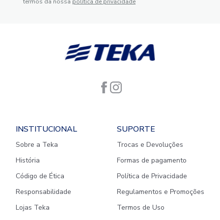
termos da nossa
política de privacidade
INSTITUCIONAL
SUPORTE
Sobre a Teka
Trocas e Devoluções
História
Formas de pagamento
Código de Ética
Política de Privacidade
Responsabilidade
Regulamentos e Promoções
Lojas Teka
Termos de Uso