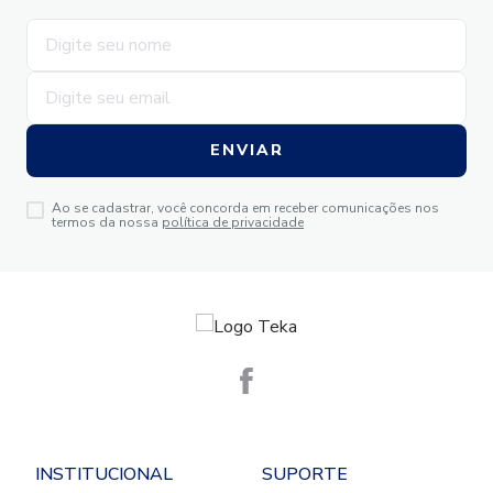
ENVIAR
Ao se cadastrar, você concorda em receber comunicações nos
termos da nossa
política de privacidade
INSTITUCIONAL
SUPORTE