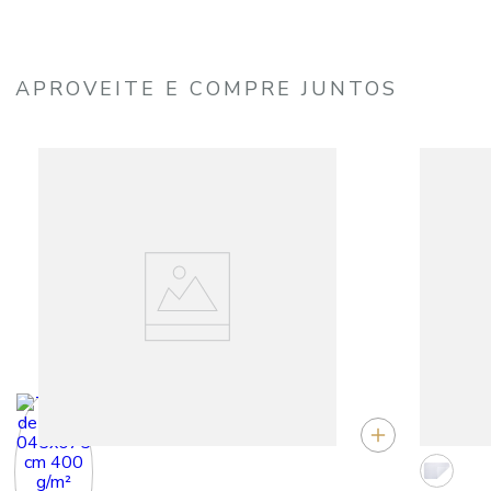
APROVEITE E COMPRE JUNTOS