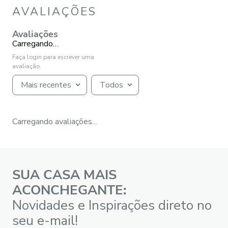
AVALIAÇÕES
Avaliações
Carregando…
Faça login para escrever uma
avaliação.
Mais recentes
Todos
Carregando avaliações…
SUA CASA MAIS
ACONCHEGANTE:
Novidades e Inspirações direto no
seu e-mail!