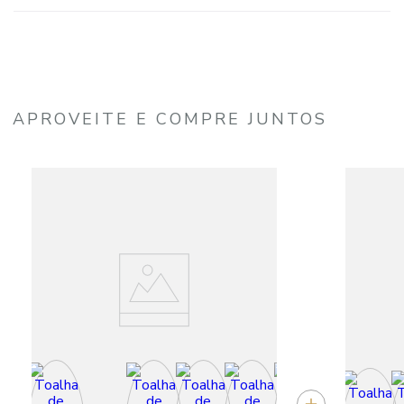
APROVEITE E COMPRE JUNTOS