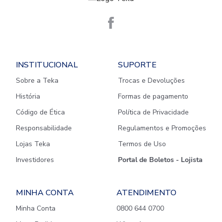
INSTITUCIONAL
SUPORTE
Sobre a Teka
Trocas e Devoluções
História
Formas de pagamento
Código de Ética
Política de Privacidade
Responsabilidade
Regulamentos e Promoções
Lojas Teka
Termos de Uso
Investidores
Portal de Boletos - Lojista
MINHA CONTA
ATENDIMENTO
Minha Conta
0800 644 0700