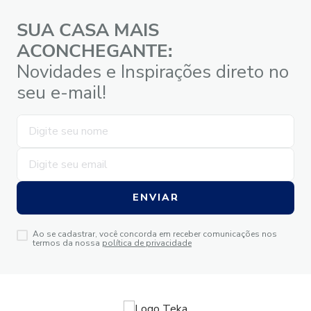
SUA CASA MAIS
ACONCHEGANTE:
Novidades e Inspirações direto no
seu e-mail!
ENVIAR
Ao se cadastrar, você concorda em receber comunicações nos
termos da nossa
política de privacidade