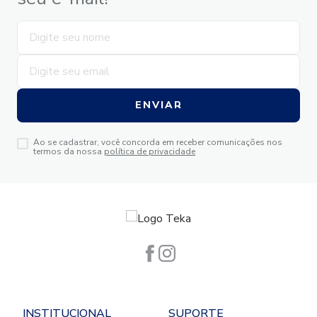
ENVIAR
Ao se cadastrar, você concorda em receber comunicações nos
termos da nossa
política de privacidade
INSTITUCIONAL
SUPORTE