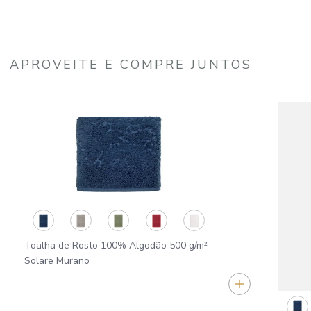
APROVEITE E COMPRE JUNTOS
Toalha de Rosto 100% Algodão 500 g/m²
Solare Murano