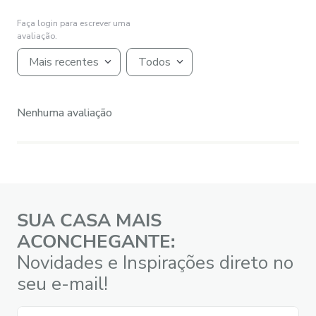
Faça login para escrever uma
avaliação.
Mais recentes
Todos
Nenhuma avaliação
SUA CASA MAIS
ACONCHEGANTE:
Novidades e Inspirações direto no
seu e-mail!