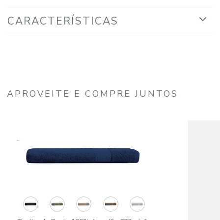
CARACTERÍSTICAS
APROVEITE E COMPRE JUNTOS