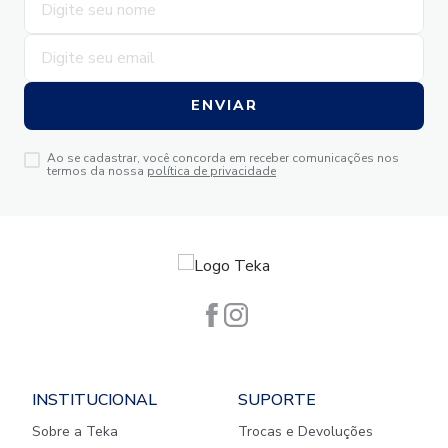
ENVIAR
Ao se cadastrar, você concorda em receber comunicações nos
termos da nossa
política de privacidade
INSTITUCIONAL
SUPORTE
Sobre a Teka
Trocas e Devoluções