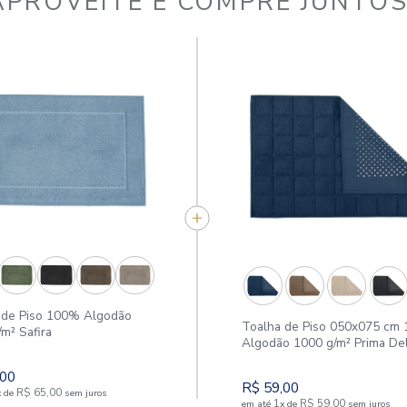
APROVEITE E COMPR