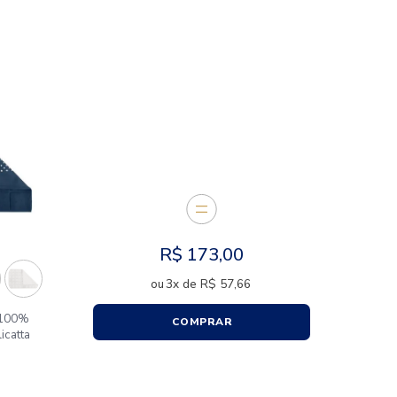
CARACTERÍSTICAS
E JUNTOS