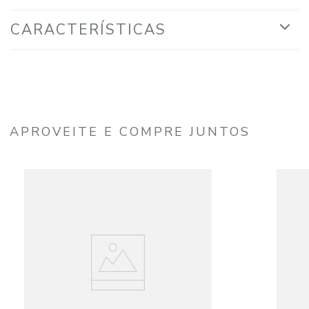
CARACTERÍSTICAS
APROVEITE E COMPRE JUNTOS