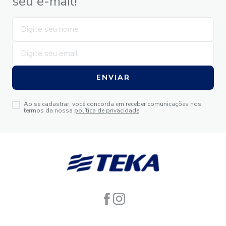
seu e-mail!
ENVIAR
Ao se cadastrar, você concorda em receber comunicações nos
termos da nossa
política de privacidade