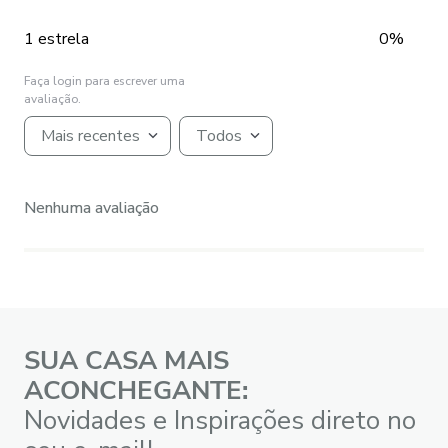
1 estrela
0%
Faça login para escrever uma
avaliação.
Mais recentes
Todos
Nenhuma avaliação
SUA CASA MAIS
ACONCHEGANTE:
Novidades e Inspirações direto no