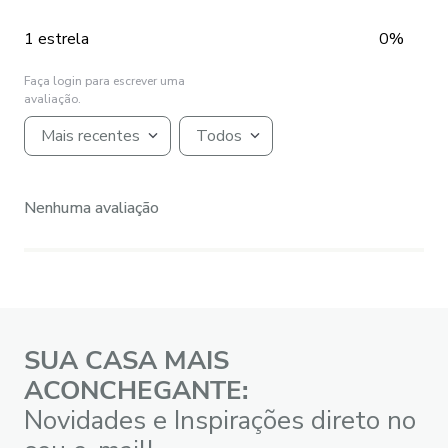
1 estrela
0%
Faça login para escrever uma
avaliação.
Mais recentes
Todos
Nenhuma avaliação
SUA CASA MAIS
ACONCHEGANTE:
Novidades e Inspirações direto no