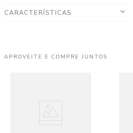
CARACTERÍSTICAS
APROVEITE E COMPRE JUNTOS