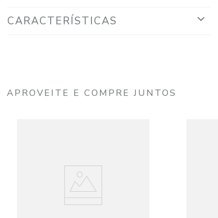
CARACTERÍSTICAS
APROVEITE E COMPRE JUNTOS