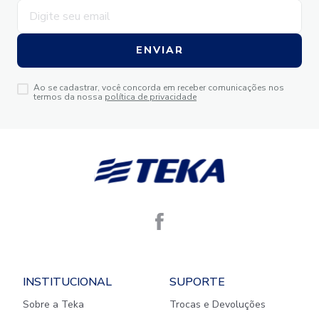
ENVIAR
Ao se cadastrar, você concorda em receber comunicações nos
termos da nossa
política de privacidade
INSTITUCIONAL
SUPORTE
Sobre a Teka
Trocas e Devoluções