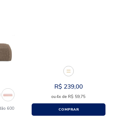
CARACTERÍSTICAS
E JUNTOS