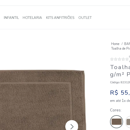
A
BANHO
INFANTIL
HOTELARIA
KITS ANFITRIÕES
OUTLE