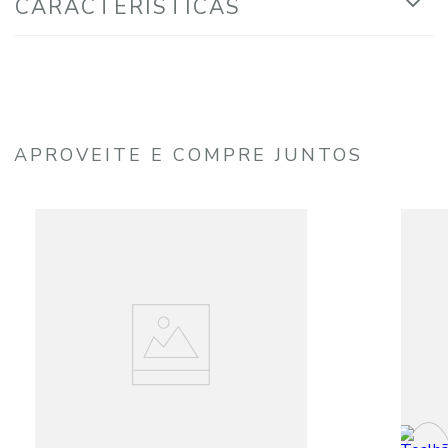
CARACTERÍSTICAS
APROVEITE E COMPRE JUNTOS