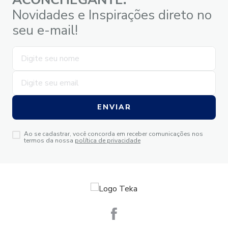
Novidades e Inspirações direto no
seu e-mail!
ENVIAR
Ao se cadastrar, você concorda em receber comunicações nos
termos da nossa
política de privacidade