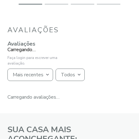
AVALIAÇÕES
Avaliações
Carregando…
Faça login para escrever uma
avaliação.
Mais recentes
Todos
Carregando avaliações…
SUA CASA MAIS
ACONCHEGANTE: