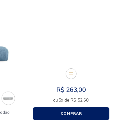
CARACTERÍSTICAS
E JUNTOS