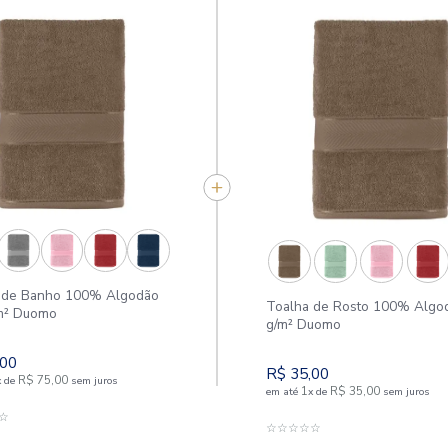
APROVEITE E COMPR