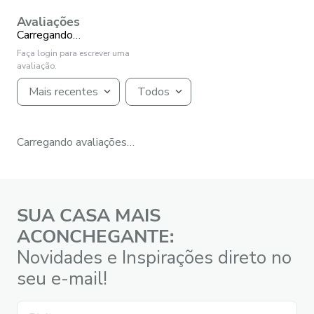
Avaliações
Carregando…
Faça login para escrever uma
avaliação.
Mais recentes
Todos
Carregando avaliações…
SUA CASA MAIS
ACONCHEGANTE:
Novidades e Inspirações direto no
seu e-mail!