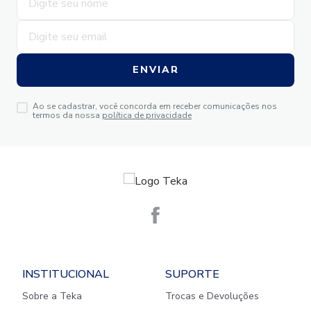
ENVIAR
Ao se cadastrar, você concorda em receber comunicações nos
termos da nossa
política de privacidade
INSTITUCIONAL
SUPORTE
Sobre a Teka
Trocas e Devoluções