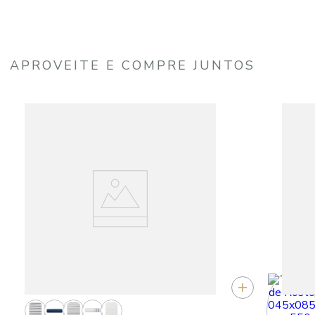
APROVEITE E COMPRE JUNTOS