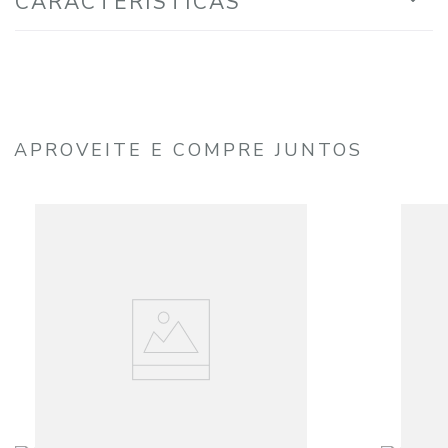
CARACTERÍSTICAS
APROVEITE E COMPRE JUNTOS