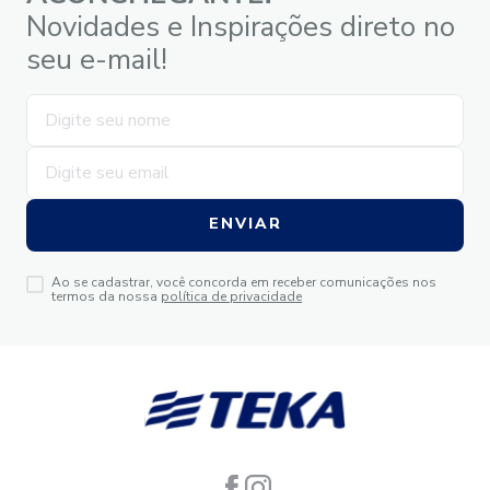
Novidades e Inspirações direto no
seu e-mail!
ENVIAR
Ao se cadastrar, você concorda em receber comunicações nos
termos da nossa
política de privacidade