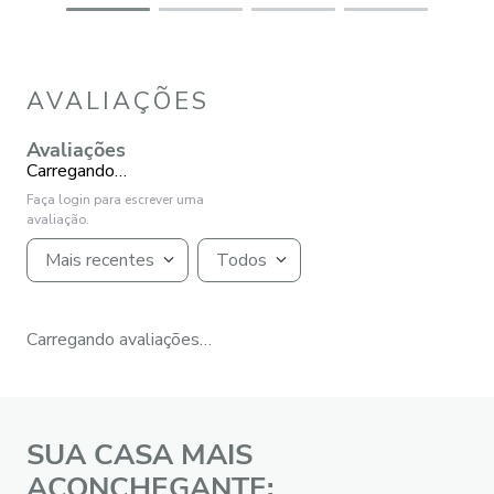
AVALIAÇÕES
Avaliações
Carregando…
Faça login para escrever uma
avaliação.
Mais recentes
Todos
Carregando avaliações…
SUA CASA MAIS
ACONCHEGANTE: