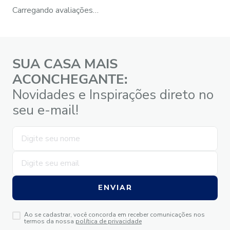
Carregando avaliações…
SUA CASA MAIS
ACONCHEGANTE:
Novidades e Inspirações direto no
seu e-mail!
ENVIAR
Ao se cadastrar, você concorda em receber comunicações nos
termos da nossa
política de privacidade