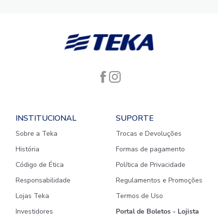
INSTITUCIONAL
SUPORTE
Sobre a Teka
Trocas e Devoluções
História
Formas de pagamento
Código de Ética
Política de Privacidade
Responsabilidade
Regulamentos e Promoções
Lojas Teka
Termos de Uso
Investidores
Portal de Boletos - Lojista