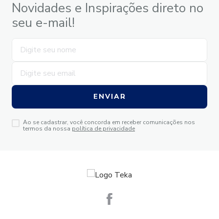
Novidades e Inspirações direto no
seu e-mail!
ENVIAR
Ao se cadastrar, você concorda em receber comunicações nos
termos da nossa
política de privacidade