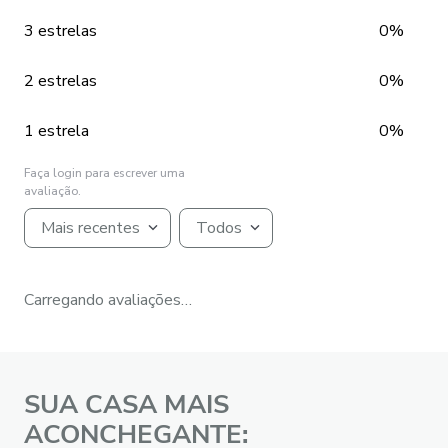
3 estrelas
0%
2 estrelas
0%
1 estrela
0%
Faça login para escrever uma
avaliação.
Mais recentes
Todos
Carregando avaliações…
SUA CASA MAIS
ACONCHEGANTE: