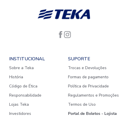
INSTITUCIONAL
SUPORTE
Sobre a Teka
Trocas e Devoluções
História
Formas de pagamento
Código de Ética
Política de Privacidade
Responsabilidade
Regulamentos e Promoções
Lojas Teka
Termos de Uso
Investidores
Portal de Boletos - Lojista