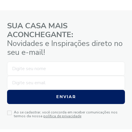
SUA CASA MAIS
ACONCHEGANTE:
Novidades e Inspirações direto no
seu e-mail!
ENVIAR
Ao se cadastrar, você concorda em receber comunicações nos
termos da nossa
política de privacidade