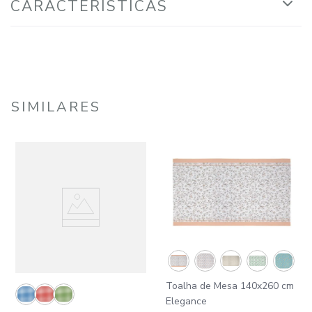
CARACTERÍSTICAS
SIMILARES
Toalha de Mesa 140x260 cm
Elegance