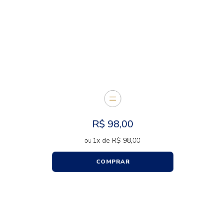
E JUNTOS