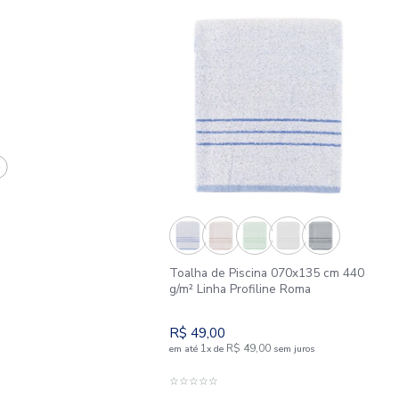
APROVEITE E COMPR