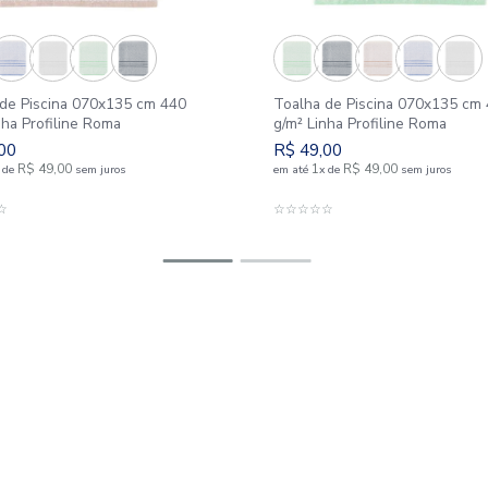
Toalha de Piscina 070x135 cm 440
Toalha de