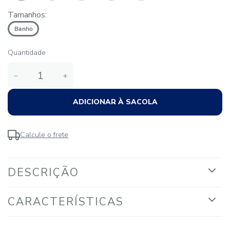
Tamanhos:
Banho
Quantidade
－
＋
ADICIONAR À SACOLA
Calcule o frete
DESCRIÇÃO
CARACTERÍSTICAS