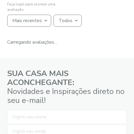
Faça login para escrever uma
avaliação.
Mais recentes
Todos
Carregando avaliações…
SUA CASA MAIS
ACONCHEGANTE:
Novidades e Inspirações direto no
seu e-mail!