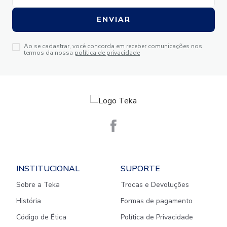
ENVIAR
Ao se cadastrar, você concorda em receber comunicações nos
termos da nossa
política de privacidade
INSTITUCIONAL
SUPORTE
Sobre a Teka
Trocas e Devoluções
História
Formas de pagamento
Código de Ética
Política de Privacidade