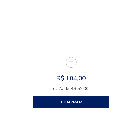
E JUNTOS