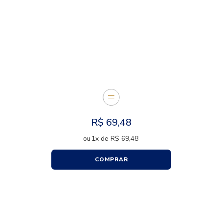
E JUNTOS