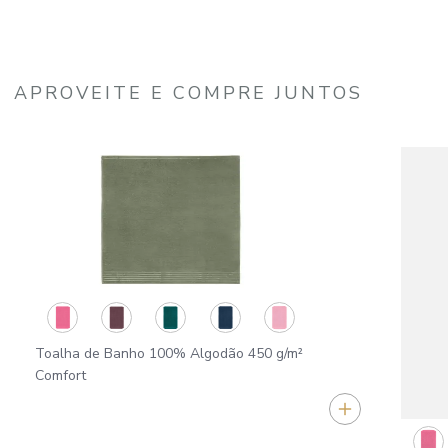
APROVEITE E COMPRE JUNTOS
Toalha de Banho 100% Algodão 450 g/m²
Comfort