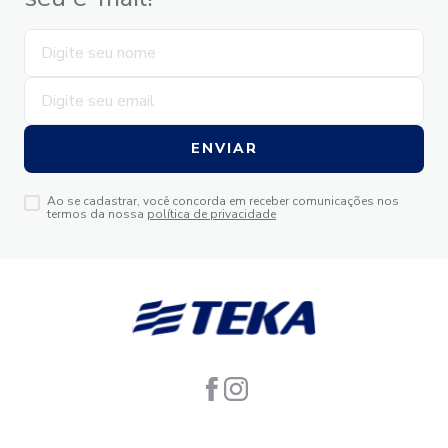
ENVIAR
Ao se cadastrar, você concorda em receber comunicações nos
termos da nossa
política de privacidade