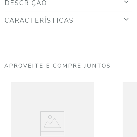
DESCRIÇÃO
CARACTERÍSTICAS
APROVEITE E COMPRE JUNTOS