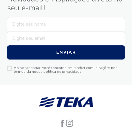
seu e-mail!
ENVIAR
Ao se cadastrar, você concorda em receber comunicações nos
termos da nossa
política de privacidade