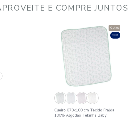
APROVEITE E COMPR