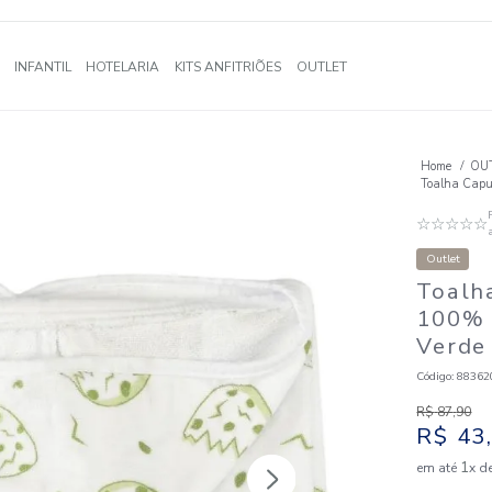
A
BANHO
INFANTIL
HOTELARIA
KITS ANFITRIÕES
OUTLE