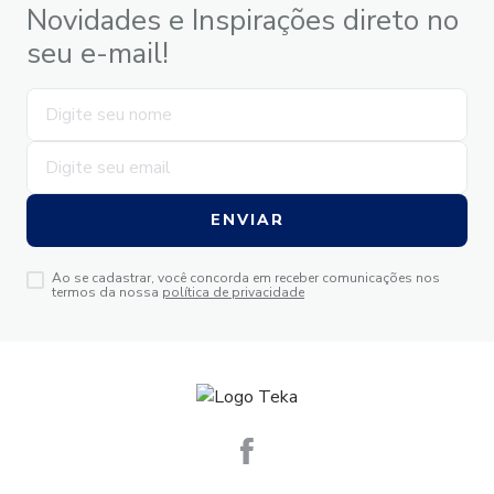
Novidades e Inspirações direto no
seu e-mail!
ENVIAR
Ao se cadastrar, você concorda em receber comunicações nos
termos da nossa
política de privacidade