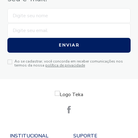
ENVIAR
Ao se cadastrar, você concorda em receber comunicações nos
termos da nossa
política de privacidade
INSTITUCIONAL
SUPORTE