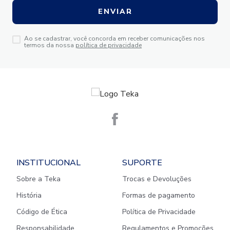
ENVIAR
Ao se cadastrar, você concorda em receber comunicações nos
termos da nossa
política de privacidade
INSTITUCIONAL
SUPORTE
Sobre a Teka
Trocas e Devoluções
História
Formas de pagamento
Código de Ética
Política de Privacidade
Responsabilidade
Regulamentos e Promoções