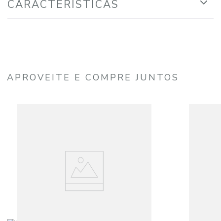
CARACTERÍSTICAS
APROVEITE E COMPRE JUNTOS