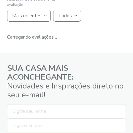
avaliação.
Mais recentes
Todos
Carregando avaliações…
SUA CASA MAIS
ACONCHEGANTE:
Novidades e Inspirações direto no
seu e-mail!