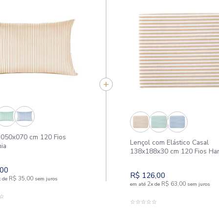
APROVEITE E COMPR