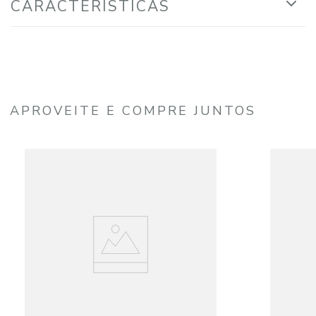
CARACTERÍSTICAS
APROVEITE E COMPRE JUNTOS