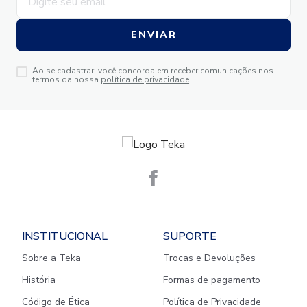
ENVIAR
Ao se cadastrar, você concorda em receber comunicações nos
termos da nossa
política de privacidade
INSTITUCIONAL
SUPORTE
Sobre a Teka
Trocas e Devoluções
História
Formas de pagamento
Código de Ética
Política de Privacidade