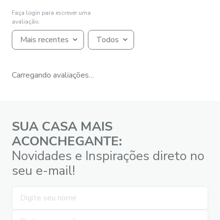
Faça login para escrever uma
avaliação.
Mais recentes
Todos
Carregando avaliações…
SUA CASA MAIS
ACONCHEGANTE:
Novidades e Inspirações direto no
seu e-mail!