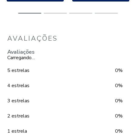
AVALIAÇÕES
Avaliações
Carregando…
5 estrelas
0%
4 estrelas
0%
3 estrelas
0%
2 estrelas
0%
1 estrela
0%