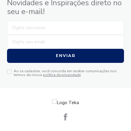
Novidades e Inspirações direto no
seu e-mail!
ENVIAR
Ao se cadastrar, você concorda em receber comunicações nos
termos da nossa
política de privacidade