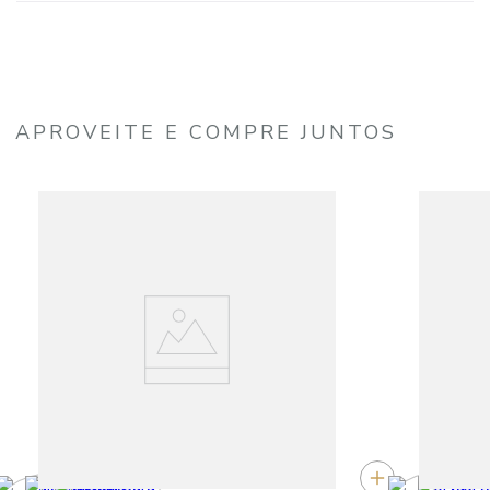
APROVEITE E COMPRE JUNTOS