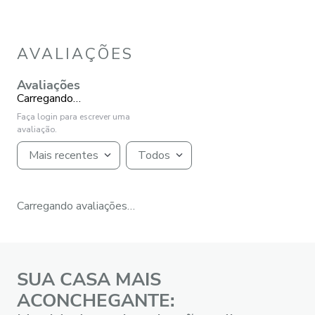
AVALIAÇÕES
Avaliações
Carregando…
Faça login para escrever uma
avaliação.
Mais recentes
Todos
Carregando avaliações…
SUA CASA MAIS
ACONCHEGANTE: