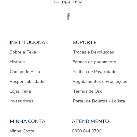
INSTITUCIONAL
SUPORTE
Sobre a Teka
Trocas e Devoluções
História
Formas de pagamento
Código de Ética
Política de Privacidade
Responsabilidade
Regulamentos e Promoções
Lojas Teka
Termos de Uso
Investidores
Portal de Boletos - Lojista
MINHA CONTA
ATENDIMENTO
Minha Conta
0800 644 0700