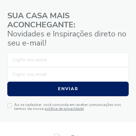
SUA CASA MAIS
ACONCHEGANTE:
Novidades e Inspirações direto no
seu e-mail!
ENVIAR
Ao se cadastrar, você concorda em receber comunicações nos
termos da nossa
política de privacidade