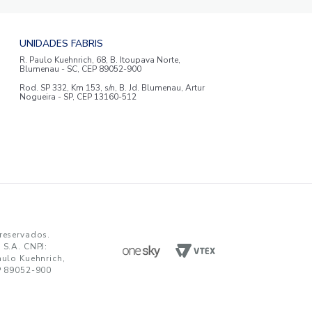
ENVIAR