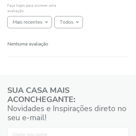
Faça login para escrever uma
avaliação.
Mais recentes
Todos
Nenhuma avaliação
SUA CASA MAIS
ACONCHEGANTE:
Novidades e Inspirações direto no
seu e-mail!