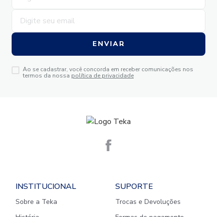
ENVIAR
Ao se cadastrar, você concorda em receber comunicações nos
termos da nossa
política de privacidade
INSTITUCIONAL
SUPORTE
Sobre a Teka
Trocas e Devoluções