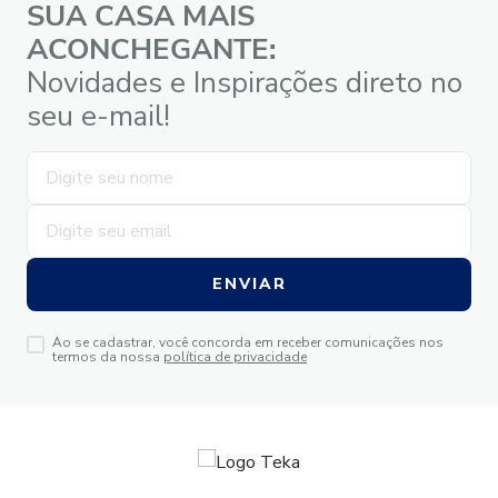
SUA CASA MAIS
ACONCHEGANTE:
Novidades e Inspirações direto no
seu e-mail!
ENVIAR
Ao se cadastrar, você concorda em receber comunicações nos
termos da nossa
política de privacidade