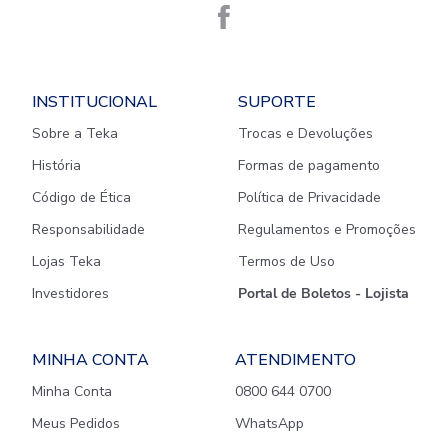
INSTITUCIONAL
SUPORTE
Sobre a Teka
Trocas e Devoluções
História
Formas de pagamento
Código de Ética
Política de Privacidade
Responsabilidade
Regulamentos e Promoções
Lojas Teka
Termos de Uso
Investidores
Portal de Boletos - Lojista
MINHA CONTA
ATENDIMENTO
Minha Conta
0800 644 0700
Meus Pedidos
WhatsApp