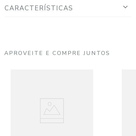
CARACTERÍSTICAS
APROVEITE E COMPRE JUNTOS