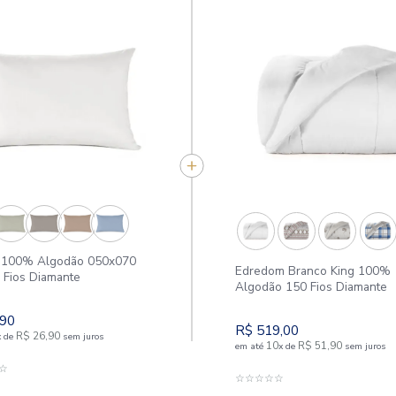
APROVEITE E COMPR