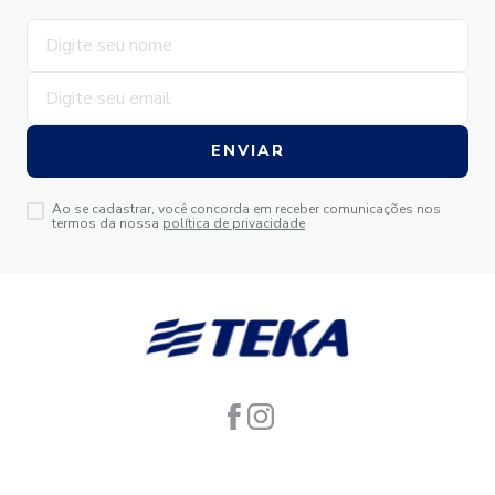
ENVIAR
Ao se cadastrar, você concorda em receber comunicações nos
termos da nossa
política de privacidade