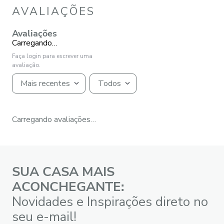
AVALIAÇÕES
Avaliações
Carregando…
Faça login para escrever uma
avaliação.
Mais recentes
Todos
Carregando avaliações…
SUA CASA MAIS
ACONCHEGANTE:
Novidades e Inspirações direto no
seu e-mail!