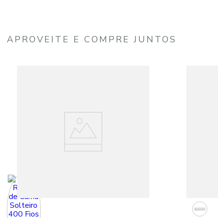
APROVEITE E COMPRE JUNTOS