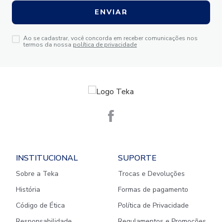
ENVIAR
Ao se cadastrar, você concorda em receber comunicações nos
termos da nossa
política de privacidade
INSTITUCIONAL
SUPORTE
Sobre a Teka
Trocas e Devoluções
História
Formas de pagamento
Código de Ética
Política de Privacidade
Responsabilidade
Regulamentos e Promoções