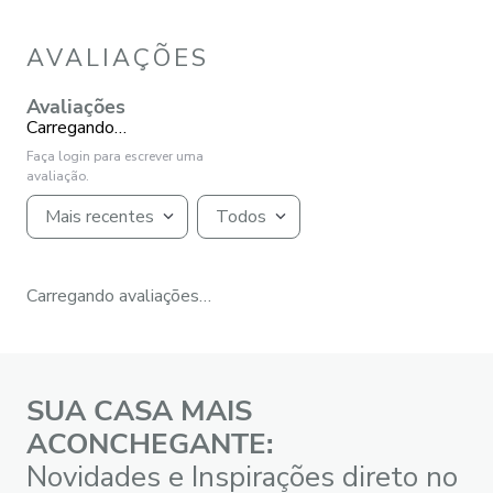
AVALIAÇÕES
Avaliações
Carregando…
Faça login para escrever uma
avaliação.
Mais recentes
Todos
Carregando avaliações…
SUA CASA MAIS
ACONCHEGANTE:
Novidades e Inspirações direto no