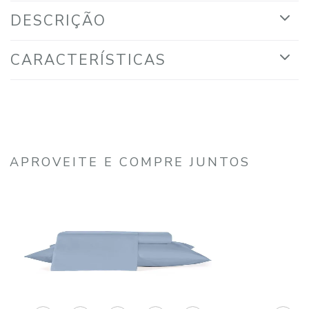
DESCRIÇÃO
CARACTERÍSTICAS
APROVEITE E COMPRE JUNTOS