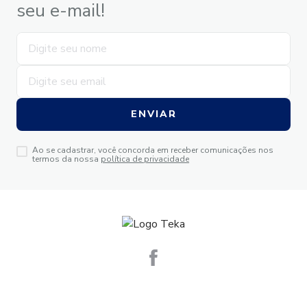
seu e-mail!
ENVIAR
Ao se cadastrar, você concorda em receber comunicações nos
termos da nossa
política de privacidade