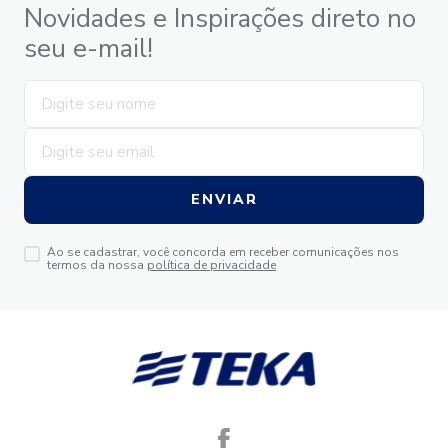
Novidades e Inspirações direto no
seu e-mail!
ENVIAR
Ao se cadastrar, você concorda em receber comunicações nos
termos da nossa
política de privacidade