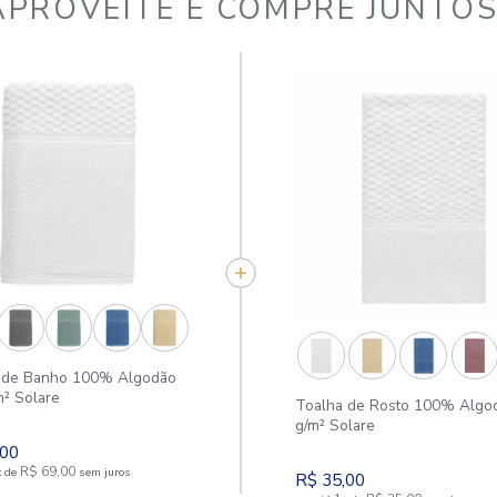
APROVEITE E COMPR