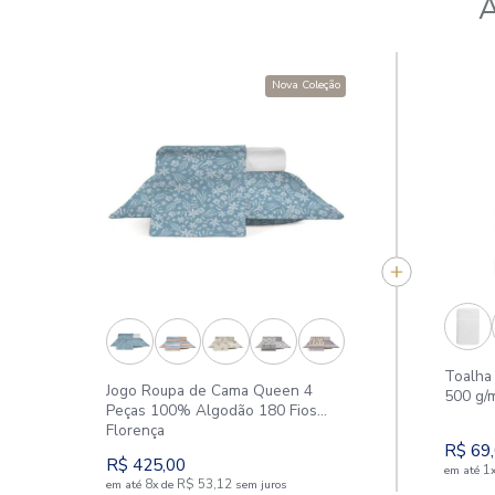
Nova Coleção