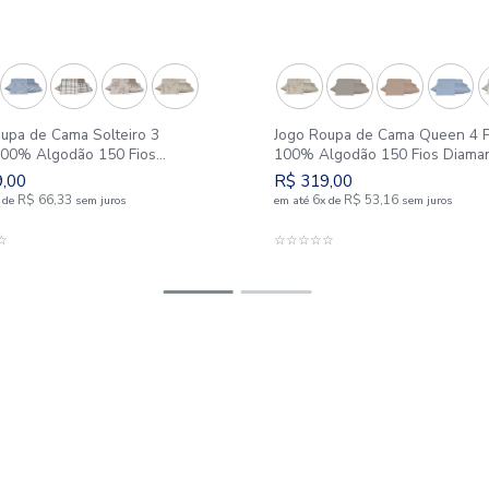
Nova Coleção