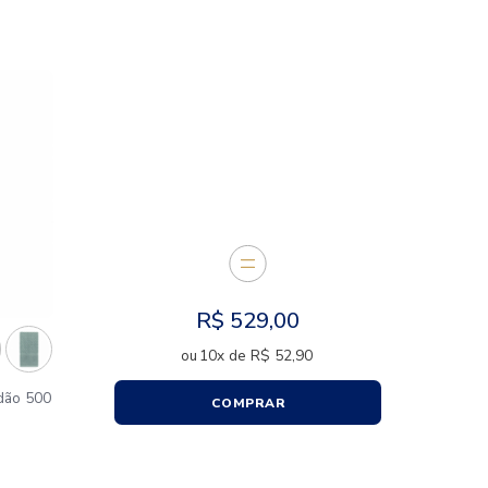
CARACTERÍSTICAS
E JUNTOS