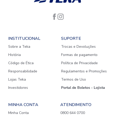
INSTITUCIONAL
SUPORTE
Sobre a Teka
Trocas e Devoluções
História
Formas de pagamento
Código de Ética
Política de Privacidade
Responsabilidade
Regulamentos e Promoções
Lojas Teka
Termos de Uso
Investidores
Portal de Boletos - Lojista
MINHA CONTA
ATENDIMENTO
Minha Conta
0800 644 0700