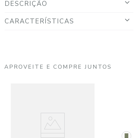
DESCRIÇÃO
CARACTERÍSTICAS
APROVEITE E COMPRE JUNTOS