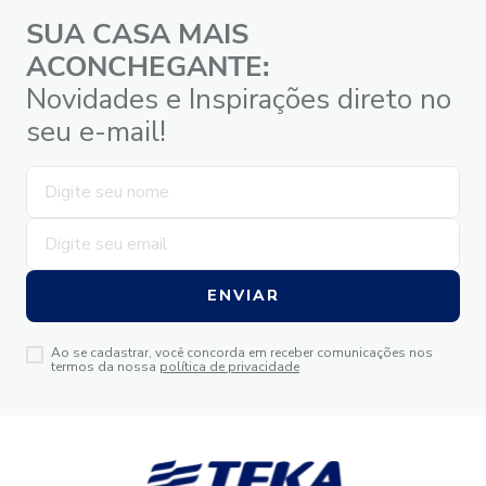
SUA CASA MAIS
ACONCHEGANTE:
Novidades e Inspirações direto no
seu e-mail!
ENVIAR
Ao se cadastrar, você concorda em receber comunicações nos
termos da nossa
política de privacidade