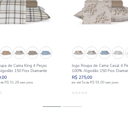
Nova Coleção