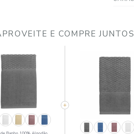
APROVEITE E COMPR