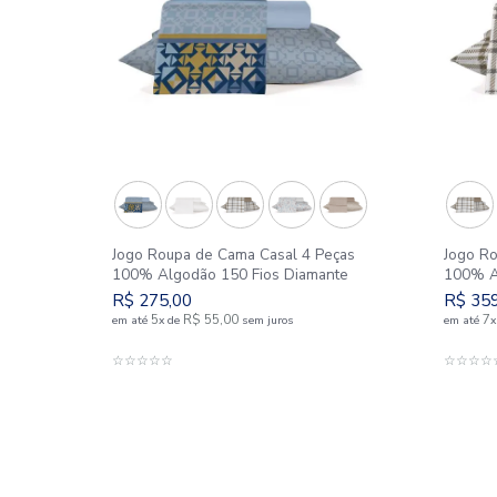
SIMILARES