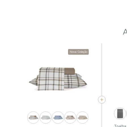
Nova Coleção