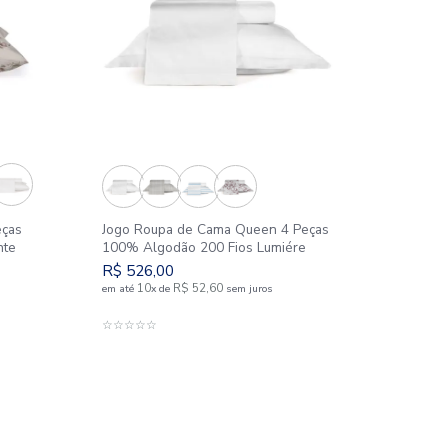
Nova Coleção