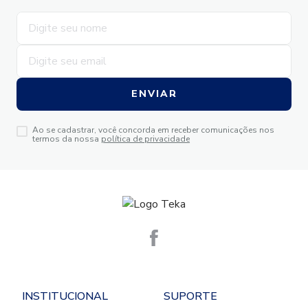
ENVIAR
Ao se cadastrar, você concorda em receber comunicações nos
termos da nossa
política de privacidade
INSTITUCIONAL
SUPORTE