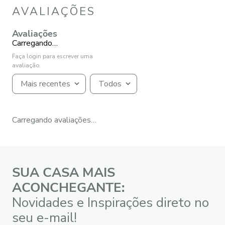
AVALIAÇÕES
Avaliações
Carregando…
Faça login para escrever uma
avaliação.
Mais recentes
Todos
Carregando avaliações…
SUA CASA MAIS
ACONCHEGANTE:
Novidades e Inspirações direto no
seu e-mail!