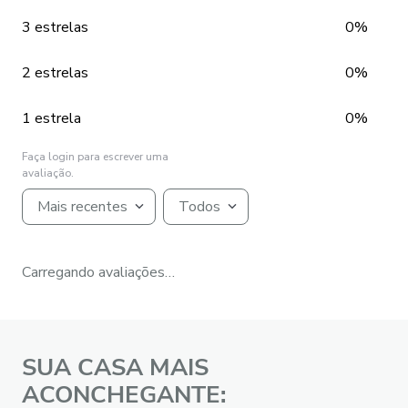
3 estrelas
0%
2 estrelas
0%
1 estrela
0%
Faça login para escrever uma
avaliação.
Mais recentes
Todos
Carregando avaliações…
SUA CASA MAIS
ACONCHEGANTE: