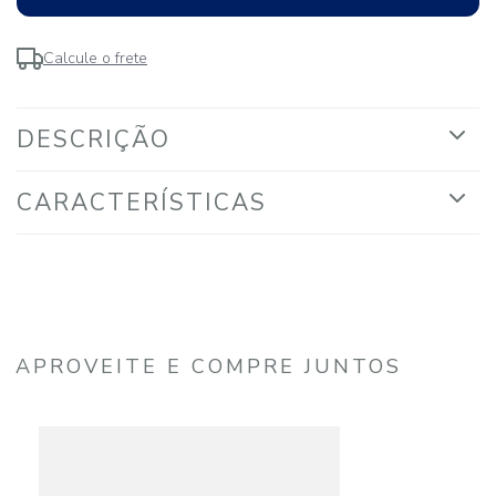
Calcule o frete
DESCRIÇÃO
CARACTERÍSTICAS
APROVEITE E COMPRE JUNTOS