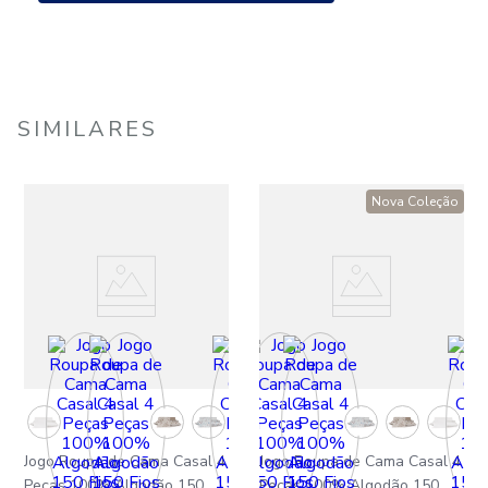
SIMILARES
Nova Coleção
Jogo Roupa de Cama Casal 4
Jogo Roupa de Cama Casal 4
Peças 100% Algodão 150
Peças 100% Algodão 150