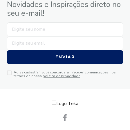
Novidades e Inspirações direto no
seu e-mail!
ENVIAR
Ao se cadastrar, você concorda em receber comunicações nos
termos da nossa
política de privacidade