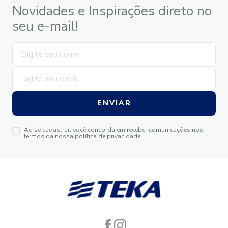
Novidades e Inspirações direto no
seu e-mail!
ENVIAR
Ao se cadastrar, você concorda em receber comunicações nos
termos da nossa
política de privacidade