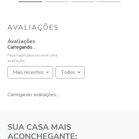
AVALIAÇÕES
Avaliações
Carregando…
Faça login para escrever uma
avaliação.
Mais recentes
Todos
Carregando avaliações…
SUA CASA MAIS
ACONCHEGANTE: