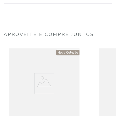
APROVEITE E COMPRE JUNTOS
Nova Coleção