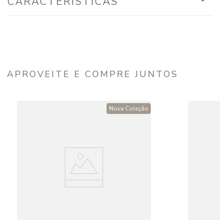
CARACTERÍSTICAS
APROVEITE E COMPRE JUNTOS
Nova Coleção