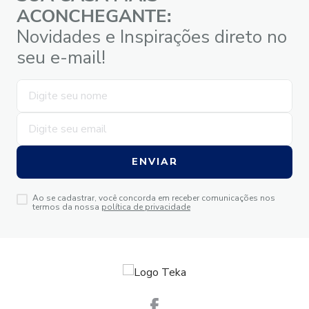
ACONCHEGANTE:
Novidades e Inspirações direto no
seu e-mail!
ENVIAR
Ao se cadastrar, você concorda em receber comunicações nos
termos da nossa
política de privacidade