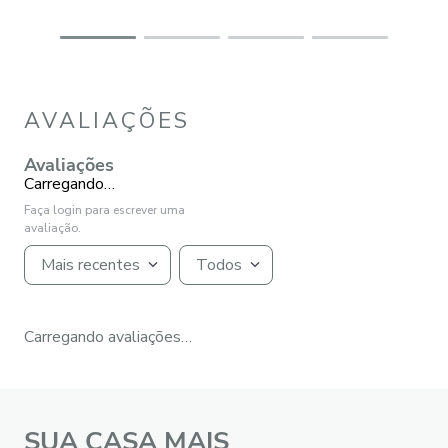
AVALIAÇÕES
Avaliações
Carregando…
Faça login para escrever uma
avaliação.
Mais recentes
Todos
Carregando avaliações…
SUA CASA MAIS